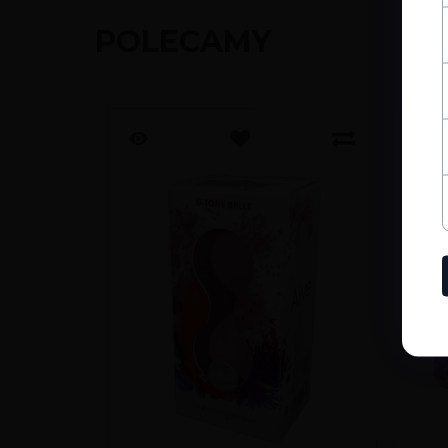
POLECAMY