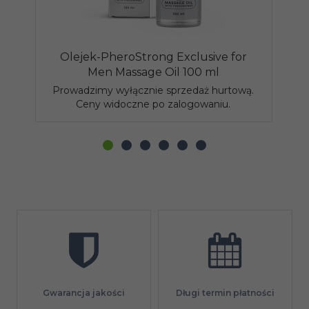
Olejek-PheroStrong Exclusive for
Men Massage Oil 100 ml
Prowadzimy wyłącznie sprzedaż hurtową.
P
Ceny widoczne po zalogowaniu.
Gwarancja jakości
Długi termin płatności