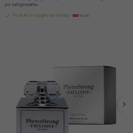
po zalogowaniu.
Produkt w ciągłej sprzedaży
10 szt.