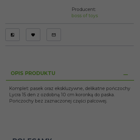
Producent:
boss of toys
OPIS PRODUKTU
Komplet: pasek oraz ekskluzywne, delikatne pończochy
Lycra 15 den z ozdobną 10 cm koronką do paska.
Pończochy bez zaznaczonej części palcowej.