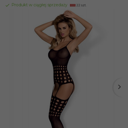
Produkt w ciągłej sprzedaży
22 szt.