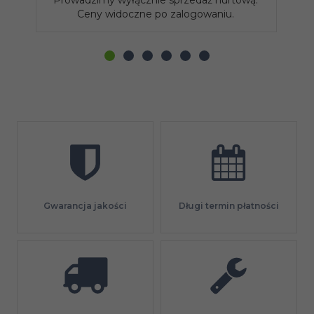
Ceny widoczne po zalogowaniu.
Gwarancja jakości
Długi termin płatności