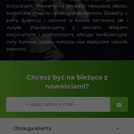
erotycznych. Stawiamy na produkty najwyższej jakości,
bezpieczne w użyciu i atrakcyjne dla klientów. Działamy z
pełną dyskrecją – zarówno w kwestii zamówień, jak i
wysyłki. Współpracujemy z salonami, sklepami
stacjonarnymi i internetowymi, oferując konkurencyjne
ceny hurtowe, szybką realizację oraz elastyczne warunki
płatności.
Chcesz być na bieżąco z
nowościami?
Obsługa klienta