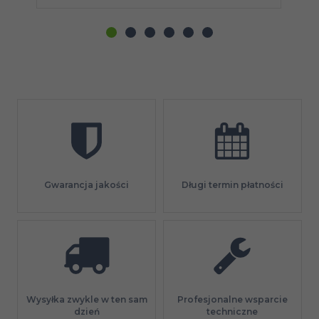
Gwarancja jakości
Długi termin płatności
Profesjonalne wsparcie
Wysyłka zwykle w ten sam
techniczne
dzień