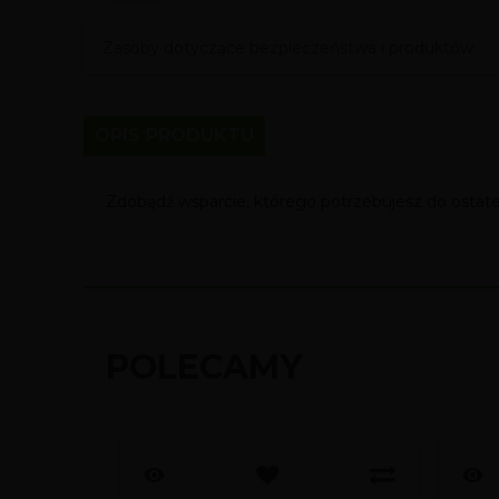
Zasoby dotyczące bezpieczeństwa i produktów
OPIS PRODUKTU
Zdobądź wsparcie, którego potrzebujesz do osta
POLECAMY