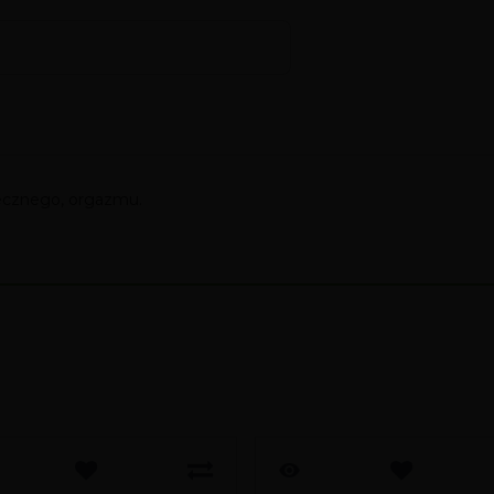
tecznego, orgazmu.